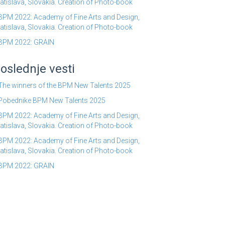
atislava, Slovakia. Creation of Photo-book
BPM 2022: Academy of Fine Arts and Design,
atislava, Slovakia. Creation of Photo-book
BPM 2022: GRAIN
oslednje vesti
The winners of the BPM New Talents 2025
Pobednike BPM New Talents 2025
BPM 2022: Academy of Fine Arts and Design,
atislava, Slovakia. Creation of Photo-book
BPM 2022: Academy of Fine Arts and Design,
atislava, Slovakia. Creation of Photo-book
BPM 2022: GRAIN